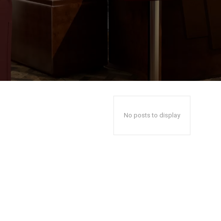
No posts to display