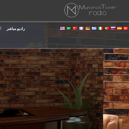
راديو مباشر