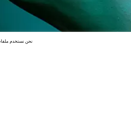
نحن نستخدم ملفات