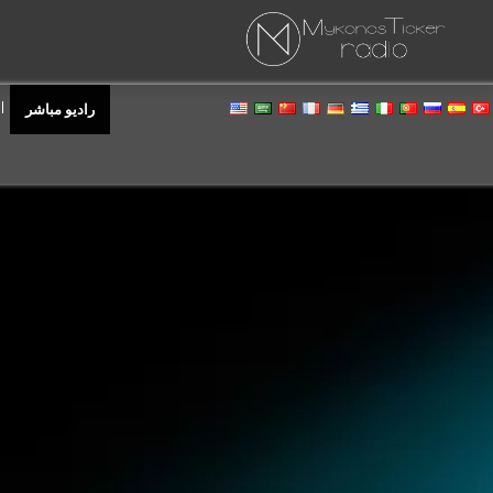
راديو مباشر