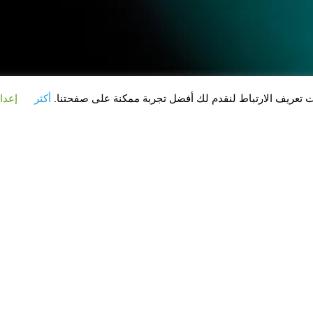
 تعريف الارتباط لنقدم لك أفضل تجربة ممكنة على صفحتنا.
أكثر
إعدا