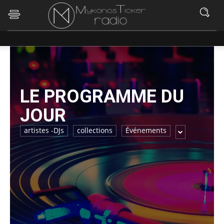
LE PROGRAMME DU
JOUR
artistes -DJs
collections
Événements