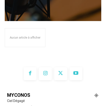
Aucun article à afficher
MYCONOS
Ciel Dégagé