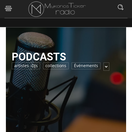
PODCASTS
artistes -DJs
collections
Événements