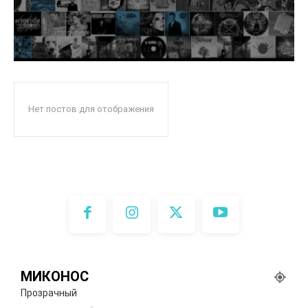
Нет постов для отображения
МИКОНОС
Прозрачный