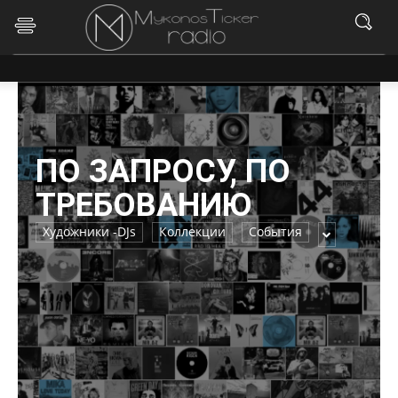
ПО ЗАПРОСУ, ПО
ТРЕБОВАНИЮ
Художники -DJs
Коллекции
События